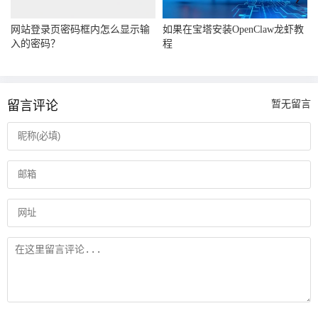
网站登录页密码框内怎么显示输
如果在宝塔安装OpenClaw龙虾教
入的密码？
程
留言评论
暂无留言