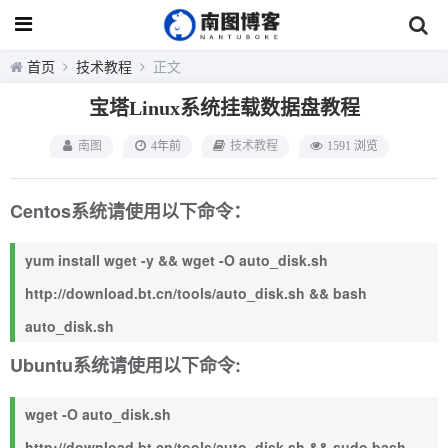
首页
技术教程
正文
宝塔Linux系统挂载数据盘教程
南图
4年前
技术教程
1591 浏览
Centos系统请使用以下命令：
yum install wget -y && wget -O auto_disk.sh
http://download.bt.cn/tools/auto_disk.sh && bash
auto_disk.sh
Ubuntu系统请使用以下命令:
wget -O auto_disk.sh
http://download.bt.cn/tools/auto_disk.sh && sudo bash