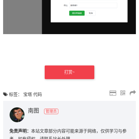
打赏~
标签：
宝塔
代码
南图
管理员
免责声明：
本站文章部分内容可能来源于网络，仅供学习与参
考。如有侵权，请联系站长处理。